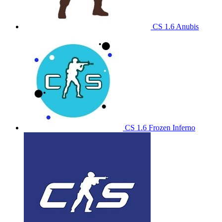
CS 1.6 Anubis
CS 1.6 Frozen Inferno