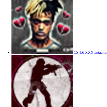
CS 1.6 XXXtentacio