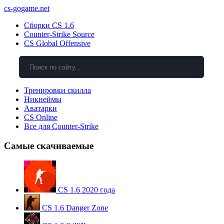
cs-gogame.net
Сборки CS 1.6
Counter-Strike Source
CS Global Offensive
Тренировки скилла
Никнеймы
Аватарки
CS Online
Все для Counter-Strike
Самые скачиваемые
CS 1.6 2020 года
CS 1.6 Danger Zone