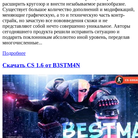
расширить кругозор и внести незабываемое разнообразие.
Существует большое количество дополнений и модификаций,
меняющие графическую, а то и техническую часть контр-
страйк, но зачастую все нововведения схожи и не
представляют собой нечто совершенно уникальное. Авторы
сегодняшнего продукта решили исправить ситуацию и
подарить поклонникам абсолютно иной уровень, переделав
многочисленные...
Подробнее
Скачать CS 1.6 от B3STM4N