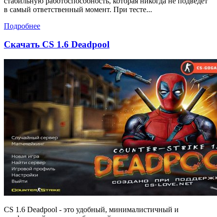
стабильную работоспособность, которая никогда не подведет
в самый ответственный момент. При тесте...
Подробнее
Скачать CS 1.6 Deadpool
CS 1.6 Deadpool - это удобный, минималистичный и