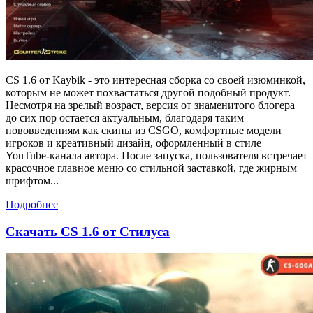
CS 1.6 от Kaybik - это интересная сборка со своей изюминкой,
которым не может похвастаться другой подобный продукт.
Несмотря на зрелый возраст, версия от знаменитого блогера
до сих пор остается актуальным, благодаря таким
нововведениям как скины из CSGO, комфортные модели
игроков и креативный дизайн, оформленный в стиле
YouTube-канала автора. После запуска, пользователя встречает
красочное главное меню со стильной заставкой, где жирным
шрифтом...
Подробнее
Скачать CS 1.6 от Стилуса