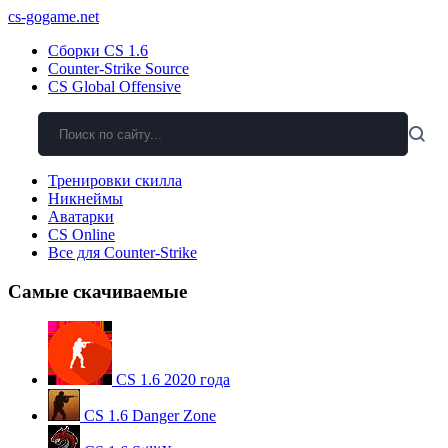
cs-gogame.net
Сборки CS 1.6
Counter-Strike Source
CS Global Offensive
Тренировки скилла
Никнеймы
Аватарки
CS Online
Все для Counter-Strike
Самые скачиваемые
CS 1.6 2020 года
CS 1.6 Danger Zone