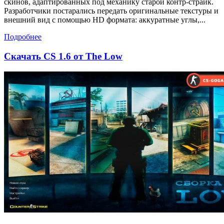
скинов, адаптированных под механику старой контр-страйк.
Разработчики постарались передать оригинальные текстуры и
внешний вид с помощью HD формата: аккуратные углы,...
Подробнее
Скачать CS 1.6 от The Low