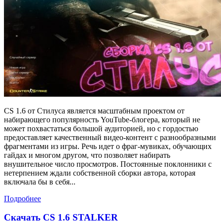
CS 1.6 от Стилуса является масштабным проектом от
набирающего популярность YouTube-блогера, который не
может похвастаться большой аудиторией, но с гордостью
предоставляет качественный видео-контент с разнообразными
фрагментами из игры. Речь идет о фраг-мувиках, обучающих
гайдах и многом другом, что позволяет набирать
внушительное число просмотров. Постоянные поклонники с
нетерпением ждали собственной сборки автора, которая
включала бы в себя...
Подробнее
Скачать CS 1.6 STALKER