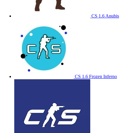
CS 1.6 Anubis
CS 1.6 Frozen Inferno