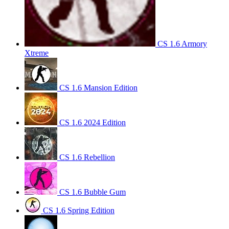
CS 1.6 Armory
Xtreme
CS 1.6 Mansion Edition
CS 1.6 2024 Edition
CS 1.6 Rebellion
CS 1.6 Bubble Gum
CS 1.6 Spring Edition