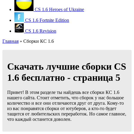
CS 1.6 Heroes of Ukraine
CS 1.6 Fortnite Edition
CS 1.6 Revision
Главная
» Сборки КС 1.6
Cкачать лучшие сборки CS
1.6 бесплатно - страница 5
Привет! В этом разделе ты найдешь все сборки КС 1.6
нашего сайта. Стоит отметить, что сборок у нас большое
количество и все они отличаются друг от друга. Кому-то
из вас понравятся сборки от ютуберов, а кто-то будет
тащится от любительских переработок. Но самое главное,
что каждый останется доволен.