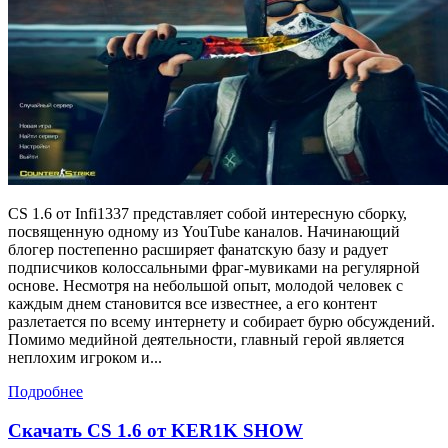
CS 1.6 от Infi1337 представляет собой интересную сборку,
посвященную одному из YouTube каналов. Начинающий
блогер постепенно расширяет фанатскую базу и радует
подписчиков колоссальными фраг-мувиками на регулярной
основе. Несмотря на небольшой опыт, молодой человек с
каждым днем становится все известнее, а его контент
разлетается по всему интернету и собирает бурю обсуждений.
Помимо медийной деятельности, главный герой является
неплохим игроком и...
Подробнее
Скачать CS 1.6 от KER1K SHOW