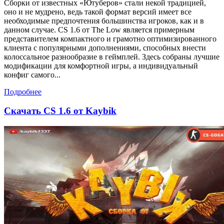
Сборки от известных «Ютуберов» стали некой традицией,
оно и не мудрено, ведь такой формат версий имеет все
необходимые предпочтения большинства игроков, как и в
данном случае. CS 1.6 от The Low является примерным
представителем компактного и грамотно оптимизированного
клиента с популярными дополнениями, способных внести
колоссальное разнообразие в геймплей. Здесь собраны лучшие
модификации для комфортной игры, а индивидуальный
конфиг самого...
Подробнее
Скачать CS 1.6 от Kaybik