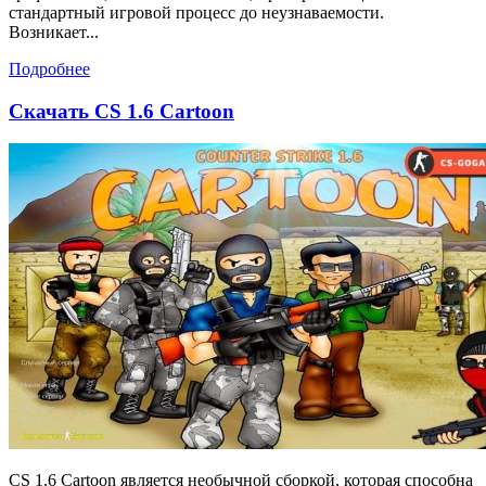
стандартный игровой процесс до неузнаваемости.
Возникает...
Подробнее
Скачать CS 1.6 Cartoon
CS 1.6 Cartoon является необычной сборкой, которая способна