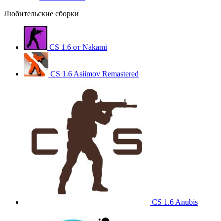
Любительские сборки
CS 1.6 от Nakami
CS 1.6 Asiimov Remastered
CS 1.6 Anubis