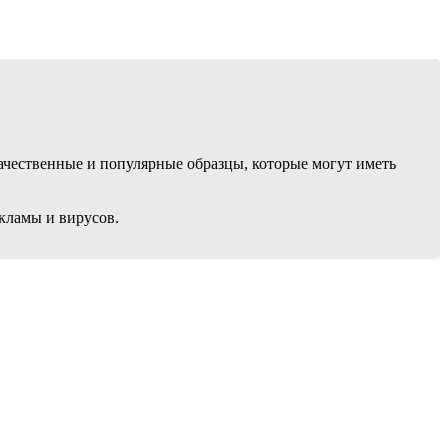
ачественные и популярные образцы, которые могут иметь
кламы и вирусов.