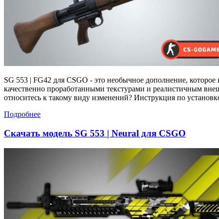
SG 553 | FG42 для CSGO - это необычное дополнение, которое
качественно проработанными текстурами и реалистичным внешн
относитесь к такому виду изменений? Инструкция по установке:
Подробнее
Скачать модель SG 553 | Neural для CSGO