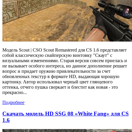
Модель Scout | CSO Scout Remastered для CS 1.6 представляет
собой классическую снайперскую винтовку "Скаут" с
визуальными изменениями. Старая версия совсем приелась и
не вызывает особого интереса, но данное дополнение решает
вопрос и придает оружию привлекательности за счет
обновленных текстур в формате HD, выдающая хорошую
картинку. Автор использовал черный цвет глянцевого
оттенка, отчего пушка сверкает и блестит как новая - это
прекрасно...
Подробнее
Скачать модель HD SSG 08 «White Fang» для CS
1.6