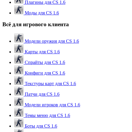
Плагины для CS 1.6
Моды для CS 1.6
Всё для игрового клиента
Модели оружия для CS 1.6
Карты для CS 1.6
Спрайты для CS 1.6
Конфиги для CS 1.6
Текстуры карт для CS 1.6
Патчи для CS 1.6
Модели игроков для CS 1.6
Темы меню для CS 1.6
Боты для CS 1.6