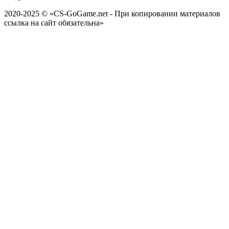
2020-2025 © «CS-GoGame.net - При копировании материалов
ссылка на сайт обязательна»