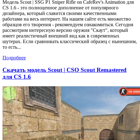
Модель Scout | SSG P1 Sniper Rifle on CafeRev's Animation для
CS 1.6 - это полноценное дополнение от популярного
дизайнера, который славится своими качественными
работами на весь интернет. На нашем сайте есть множество
образцов его творения - рекомендуем ознакомиться. Сегодня
рассмотрим интересную версию оружия "Скаут", который
имеет реалистичный внешний вид как в современных
шутерах. Если сравнивать классический образец с нынешним,
то есть...
Подробнее
Скачать модель Scout | CSO Scout Remastered
для CS 1.6