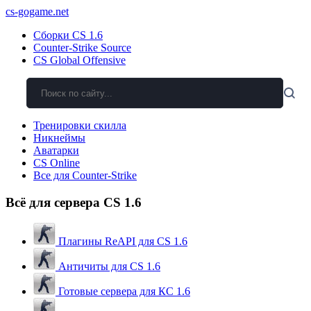
cs-gogame.net
Сборки CS 1.6
Counter-Strike Source
CS Global Offensive
Тренировки скилла
Никнеймы
Аватарки
CS Online
Все для Counter-Strike
Всё для сервера CS 1.6
Плагины ReAPI для CS 1.6
Античиты для CS 1.6
Готовые сервера для КС 1.6