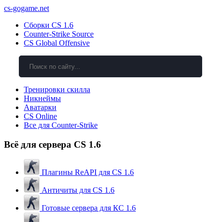
cs-gogame.net
Сборки CS 1.6
Counter-Strike Source
CS Global Offensive
Тренировки скилла
Никнеймы
Аватарки
CS Online
Все для Counter-Strike
Всё для сервера CS 1.6
Плагины ReAPI для CS 1.6
Античиты для CS 1.6
Готовые сервера для КС 1.6