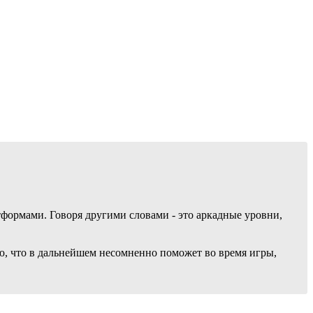
формами. Говоря другими словами - это аркадные уровни,
ию, что в дальнейшем несомненно поможет во время игры,