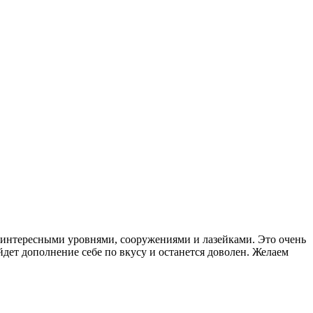
, интересными уровнями, сооружениями и лазейками. Это очень
йдет дополнение себе по вкусу и останется доволен. Желаем